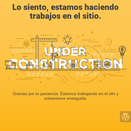
Lo siento, estamos haciendo
trabajos en el sitio.
Gracias por tu paciencia. Estamos trabajando en el sito y
volveremos enseguida.