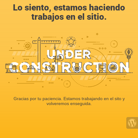
Lo siento, estamos haciendo
trabajos en el sitio.
Gracias por tu paciencia. Estamos trabajando en el sito y
volveremos enseguida.