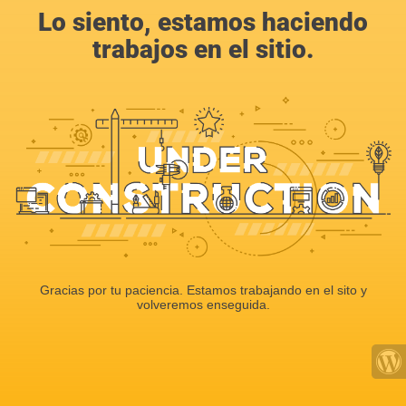
Lo siento, estamos haciendo
trabajos en el sitio.
Gracias por tu paciencia. Estamos trabajando en el sito y
volveremos enseguida.