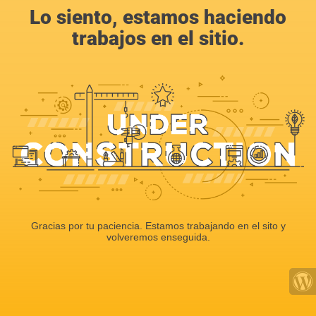
Lo siento, estamos haciendo
trabajos en el sitio.
Gracias por tu paciencia. Estamos trabajando en el sito y
volveremos enseguida.