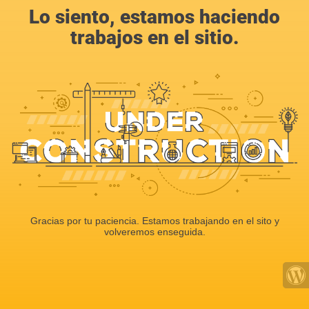
Lo siento, estamos haciendo
trabajos en el sitio.
Gracias por tu paciencia. Estamos trabajando en el sito y
volveremos enseguida.