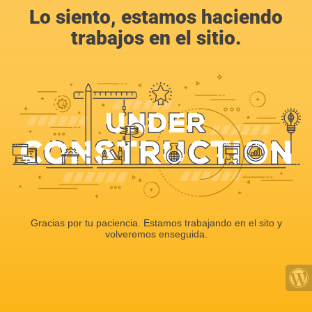
Lo siento, estamos haciendo
trabajos en el sitio.
Gracias por tu paciencia. Estamos trabajando en el sito y
volveremos enseguida.