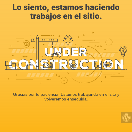
Lo siento, estamos haciendo
trabajos en el sitio.
Gracias por tu paciencia. Estamos trabajando en el sito y
volveremos enseguida.