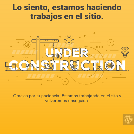
Lo siento, estamos haciendo
trabajos en el sitio.
Gracias por tu paciencia. Estamos trabajando en el sito y
volveremos enseguida.