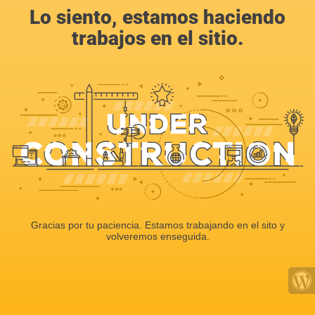
Lo siento, estamos haciendo
trabajos en el sitio.
Gracias por tu paciencia. Estamos trabajando en el sito y
volveremos enseguida.