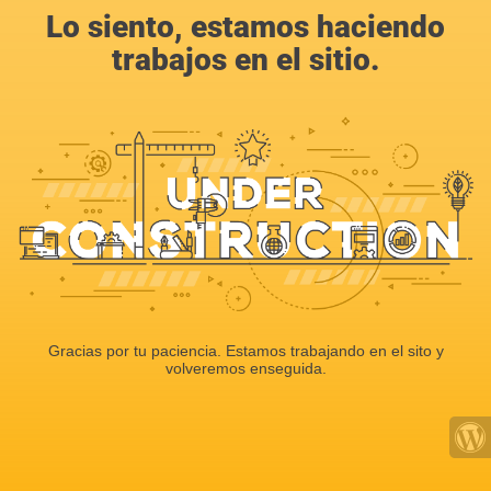
Lo siento, estamos haciendo
trabajos en el sitio.
Gracias por tu paciencia. Estamos trabajando en el sito y
volveremos enseguida.