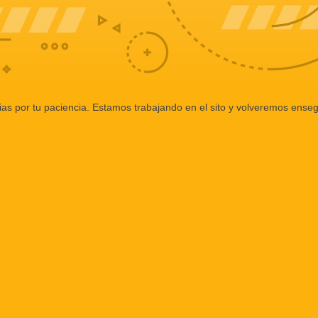
ias por tu paciencia. Estamos trabajando en el sito y volveremos enseg