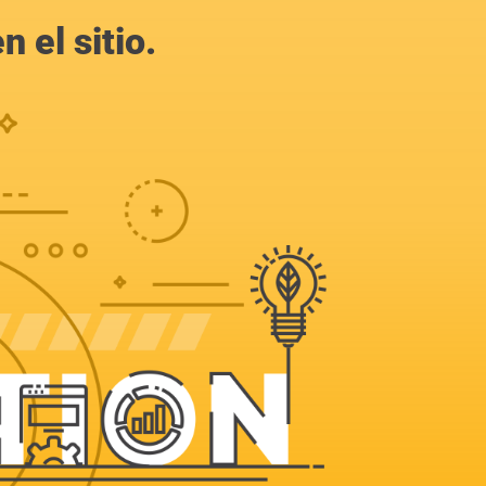
 el sitio.