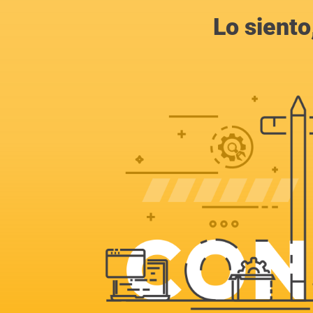
Lo siento