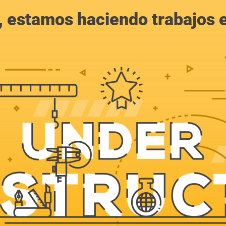
, estamos haciendo trabajos en