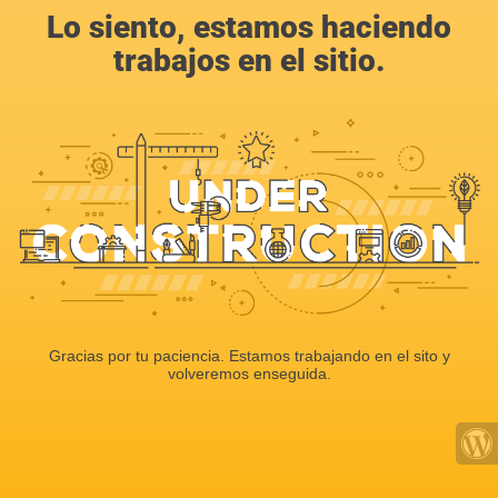
Lo siento, estamos haciendo
trabajos en el sitio.
Gracias por tu paciencia. Estamos trabajando en el sito y
volveremos enseguida.