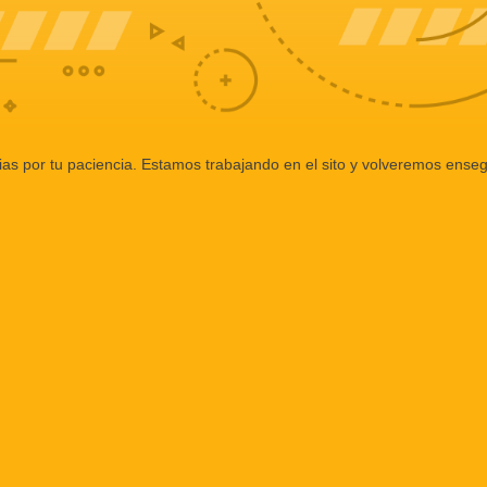
ias por tu paciencia. Estamos trabajando en el sito y volveremos enseg