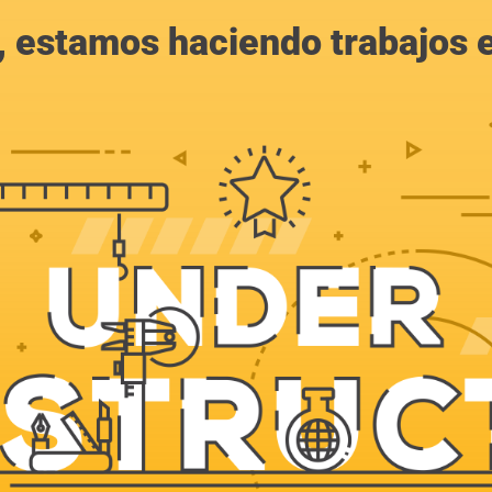
, estamos haciendo trabajos en