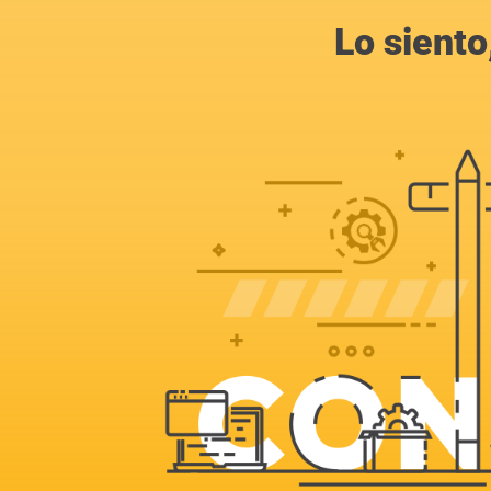
Lo siento