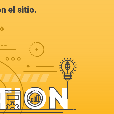
 el sitio.