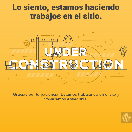
Lo siento, estamos haciendo
trabajos en el sitio.
Gracias por tu paciencia. Estamos trabajando en el sito y
volveremos enseguida.