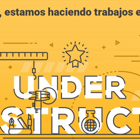
, estamos haciendo trabajos en