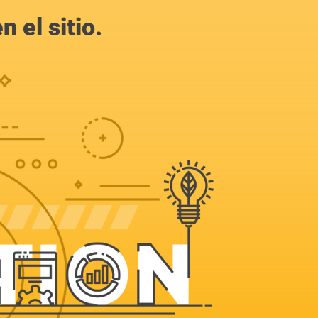
 el sitio.