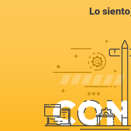
Lo siento