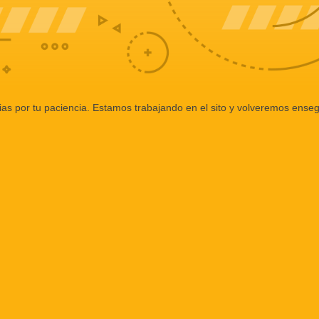
ias por tu paciencia. Estamos trabajando en el sito y volveremos enseg