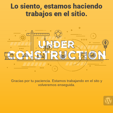
Lo siento, estamos haciendo
trabajos en el sitio.
Gracias por tu paciencia. Estamos trabajando en el sito y
volveremos enseguida.