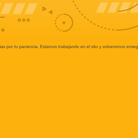
ias por tu paciencia. Estamos trabajando en el sito y volveremos enseg