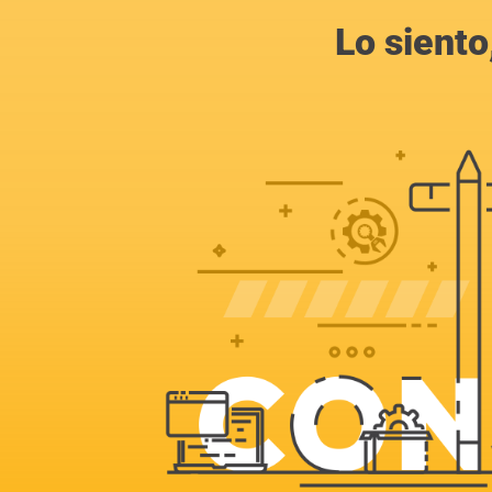
Lo siento