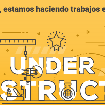
, estamos haciendo trabajos en