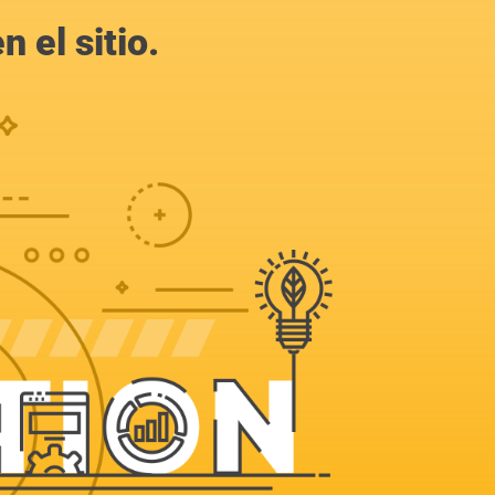
 el sitio.