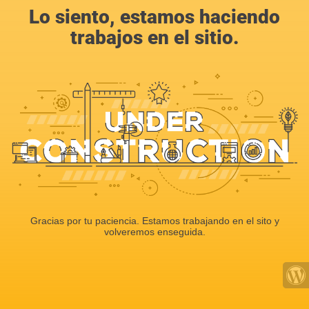
Lo siento, estamos haciendo
trabajos en el sitio.
Gracias por tu paciencia. Estamos trabajando en el sito y
volveremos enseguida.