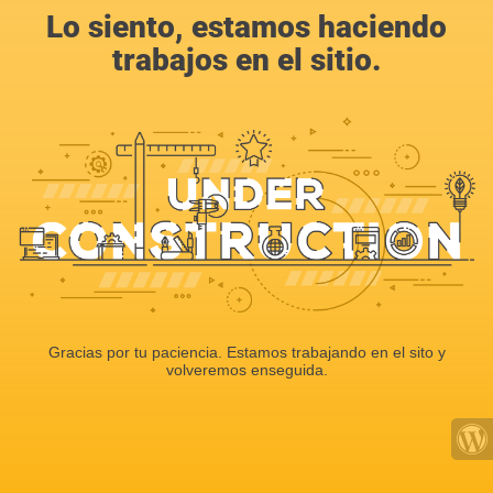
Lo siento, estamos haciendo
trabajos en el sitio.
Gracias por tu paciencia. Estamos trabajando en el sito y
volveremos enseguida.