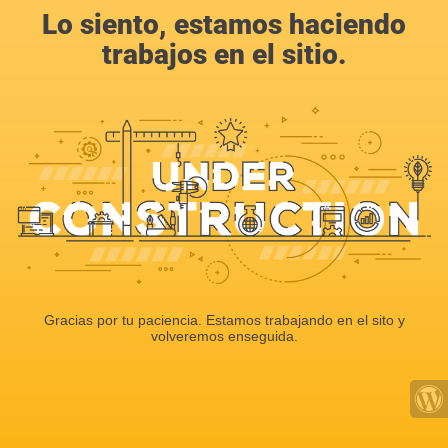
Lo siento, estamos haciendo
trabajos en el sitio.
Gracias por tu paciencia. Estamos trabajando en el sito y
volveremos enseguida.