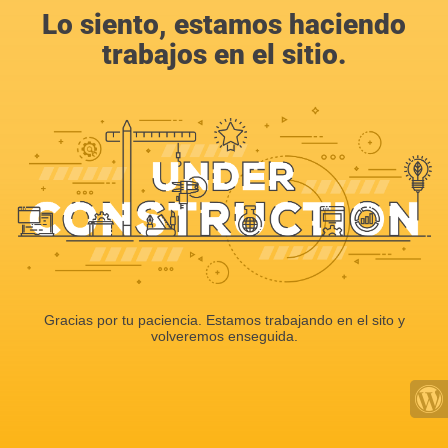
Lo siento, estamos haciendo
trabajos en el sitio.
Gracias por tu paciencia. Estamos trabajando en el sito y
volveremos enseguida.