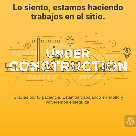
Lo siento, estamos haciendo
trabajos en el sitio.
Gracias por tu paciencia. Estamos trabajando en el sito y
volveremos enseguida.