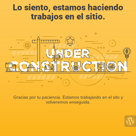
Lo siento, estamos haciendo
trabajos en el sitio.
Gracias por tu paciencia. Estamos trabajando en el sito y
volveremos enseguida.