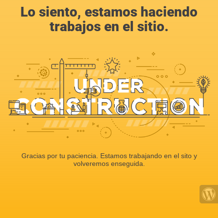
Lo siento, estamos haciendo
trabajos en el sitio.
Gracias por tu paciencia. Estamos trabajando en el sito y
volveremos enseguida.