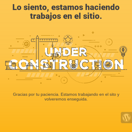
Lo siento, estamos haciendo
trabajos en el sitio.
Gracias por tu paciencia. Estamos trabajando en el sito y
volveremos enseguida.