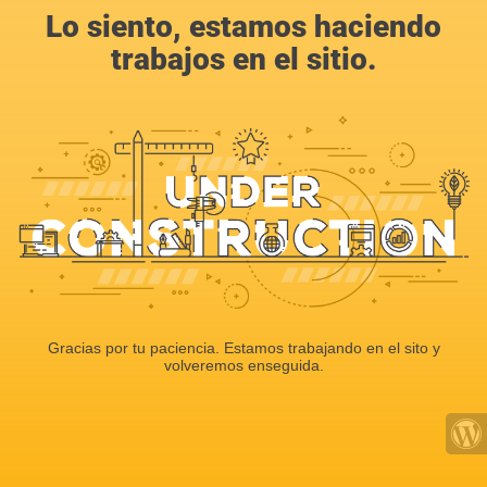
Lo siento, estamos haciendo
trabajos en el sitio.
Gracias por tu paciencia. Estamos trabajando en el sito y
volveremos enseguida.