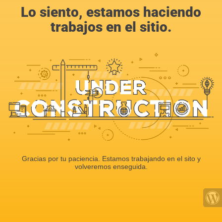
Lo siento, estamos haciendo
trabajos en el sitio.
Gracias por tu paciencia. Estamos trabajando en el sito y
volveremos enseguida.