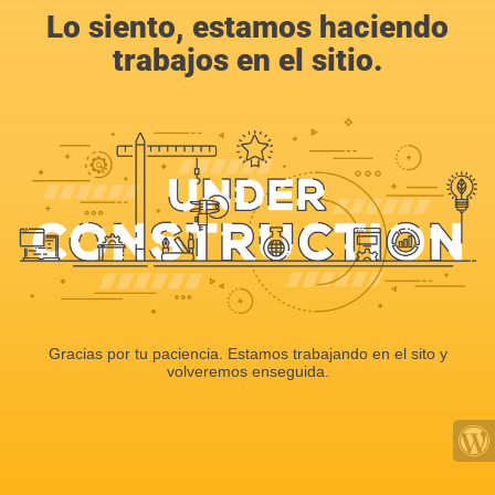
Lo siento, estamos haciendo
trabajos en el sitio.
Gracias por tu paciencia. Estamos trabajando en el sito y
volveremos enseguida.