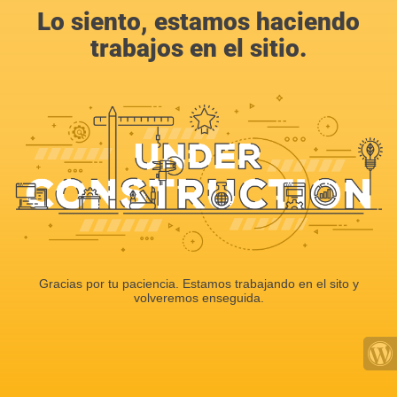
Lo siento, estamos haciendo
trabajos en el sitio.
Gracias por tu paciencia. Estamos trabajando en el sito y
volveremos enseguida.