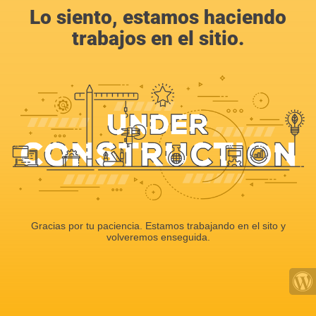
Lo siento, estamos haciendo
trabajos en el sitio.
Gracias por tu paciencia. Estamos trabajando en el sito y
volveremos enseguida.