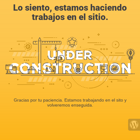
Lo siento, estamos haciendo
trabajos en el sitio.
Gracias por tu paciencia. Estamos trabajando en el sito y
volveremos enseguida.